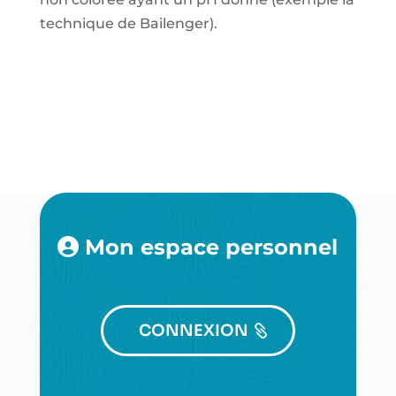
technique de Bailenger).
Mon espace personnel
CONNEXION