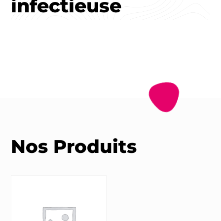
infectieuse
Nos Produits