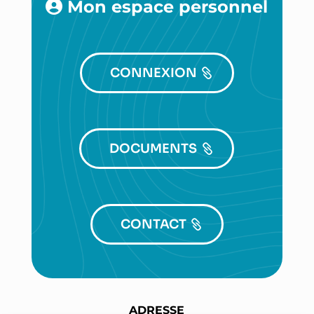
Mon espace personnel
CONNEXION
DOCUMENTS
CONTACT
ADRESSE