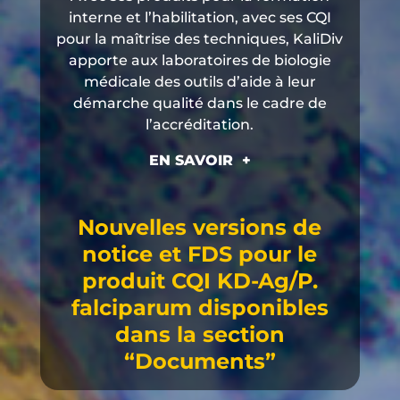
interne et l’habilitation, avec ses CQI
pour la maîtrise des techniques, KaliDiv
apporte aux laboratoires de biologie
médicale des outils d’aide à leur
démarche qualité dans le cadre de
l’accréditation.
EN SAVOIR +
Nouvelles versions de
notice et FDS pour le
produit CQI KD-Ag/P.
falciparum disponibles
dans la section
“Documents”