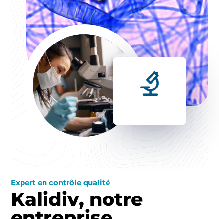
Expert en contrôle qualité
Kalidiv, notre
entreprise