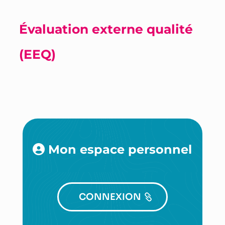
Évaluation externe qualité
(EEQ)
Mon espace personnel
CONNEXION