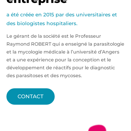
a été créée en 2015 par des universitaires et
des biologistes hospitaliers.
Le gérant de la société est le Professeur
Raymond ROBERT qui a enseigné la parasitologie
et la mycologie médicale à l’université d’Angers
et a une expérience pour la conception et le
développement de réactifs pour le diagnostic
des parasitoses et des mycoses.
CONTACT