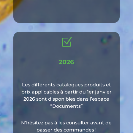
Z
2026
Les différents catalogues produits et
prix applicables à partir du 1er janvier
2026 son
t disponibles dans l’espace
“Documents”
N’hésitez pas à les consulter avant de
passer des commandes !