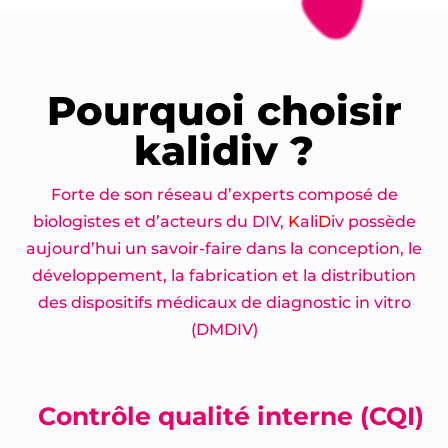
Pourquoi choisir
kalidiv ?
Forte de son réseau d’experts composé de
biologistes et d’acteurs du DIV,
K
ali
D
iv possède
aujourd’hui un savoir-faire dans la conception, le
développement, la fabrication et la distribution
des dispositifs médicaux de diagnostic in vitro
(DMDIV)
Contrôle qualité interne (CQI)