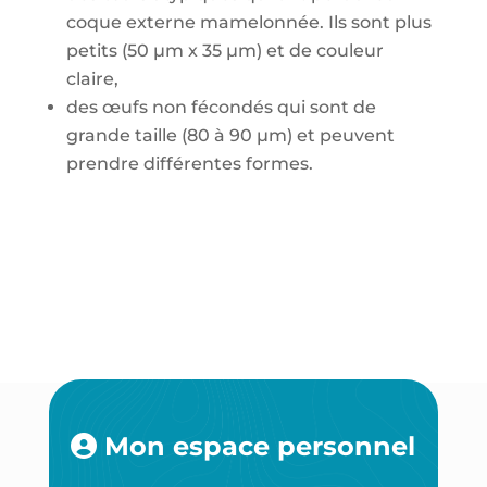
coque externe mamelonnée. Ils sont plus
petits (50 µm x 35 µm) et de couleur
claire,
des œufs non fécondés qui sont de
grande taille (80 à 90 µm) et peuvent
prendre différentes formes.
Mon espace personnel